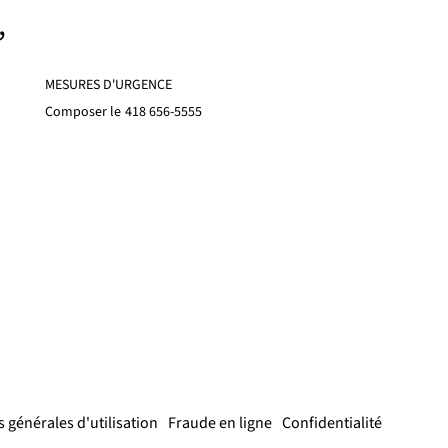
,
MESURES D'URGENCE
Composer le
418 656-5555
 générales d'utilisation
Fraude en ligne
Confidentialité