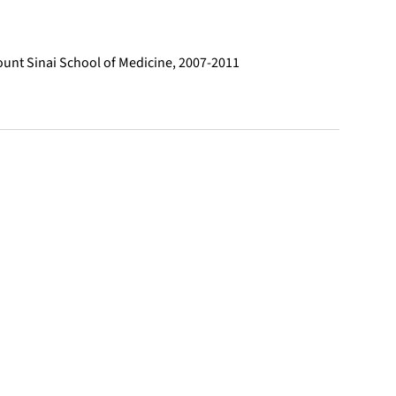
ount Sinai School of Medicine, 2007-2011