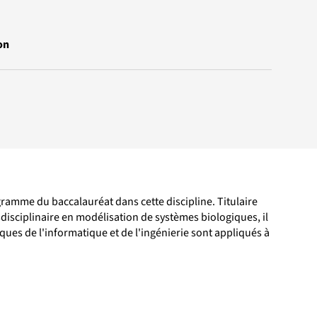
on
ramme du baccalauréat dans cette discipline. Titulaire
disciplinaire en modélisation de systèmes biologiques, il
iques de l'informatique et de l'ingénierie sont appliqués à