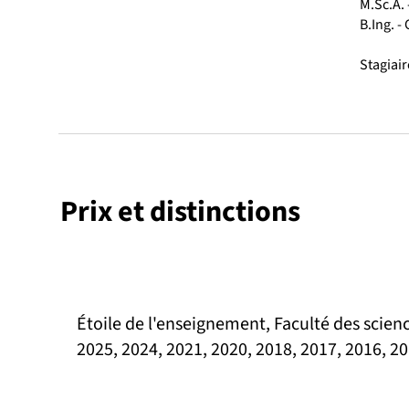
M.Sc.A.
B.Ing. -
Stagiai
Prix et distinctions
Étoile de l'enseignement, Faculté des scienc
2025, 2024, 2021, 2020, 2018, 2017, 2016, 2